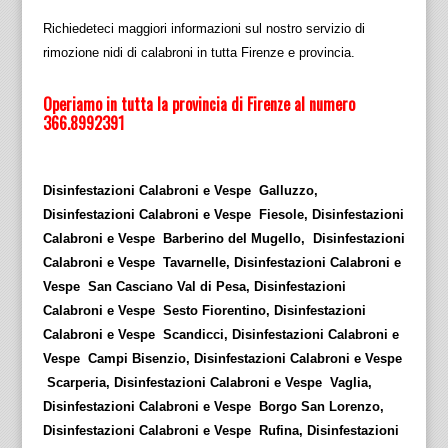
Richiedeteci maggiori informazioni sul nostro servizio di
rimozione nidi di calabroni in tutta Firenze e provincia.
Operiamo in tutta la provincia di Firenze al numero
366.8992391
Disinfestazioni Calabroni e Vespe Galluzzo,
Disinfestazioni Calabroni e Vespe Fiesole, Disinfestazioni
Calabroni e Vespe Barberino del Mugello, Disinfestazioni
Calabroni e Vespe Tavarnelle, Disinfestazioni Calabroni e
Vespe San Casciano Val di Pesa, Disinfestazioni
Calabroni e Vespe Sesto Fiorentino, Disinfestazioni
Calabroni e Vespe Scandicci, Disinfestazioni Calabroni e
Vespe Campi Bisenzio, Disinfestazioni Calabroni e Vespe
Scarperia, Disinfestazioni Calabroni e Vespe Vaglia,
Disinfestazioni Calabroni e Vespe Borgo San Lorenzo,
Disinfestazioni Calabroni e Vespe Rufina, Disinfestazioni