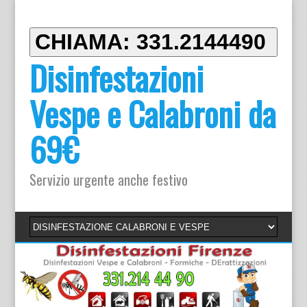
CHIAMA: 331.2144490
Disinfestazioni
Vespe e Calabroni da
69€
Servizio urgente anche festivo