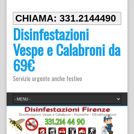
CHIAMA: 331.2144490
Disinfestazioni
Vespe e Calabroni da
69€
Servizio urgente anche festivo