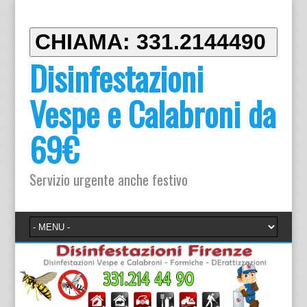
CHIAMA: 331.2144490
Disinfestazioni
Vespe e Calabroni da
69€
Servizio urgente anche festivo