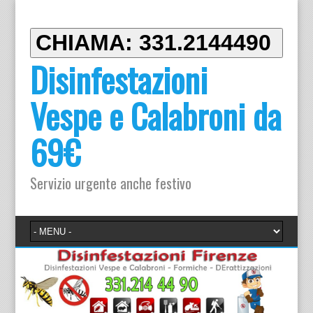
CHIAMA: 331.2144490
Disinfestazioni
Vespe e Calabroni da
69€
Servizio urgente anche festivo