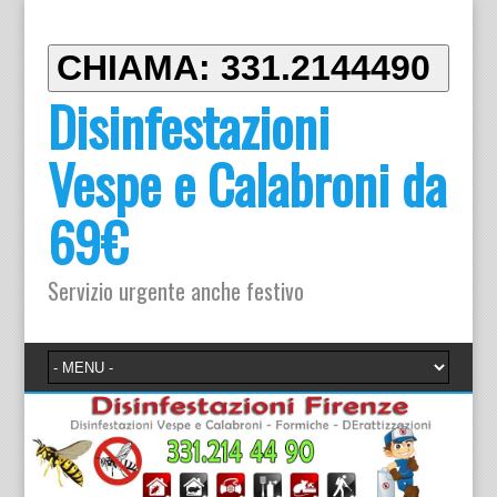
CHIAMA: 331.2144490
Disinfestazioni
Vespe e Calabroni da
69€
Servizio urgente anche festivo