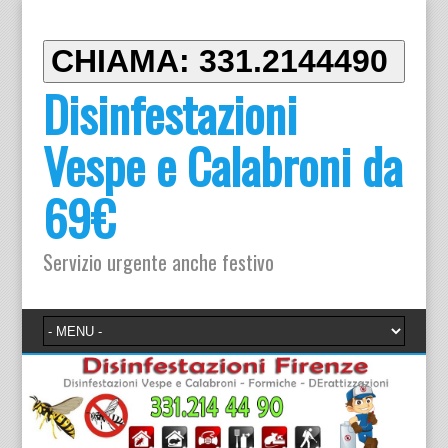
CHIAMA: 331.2144490
Disinfestazioni
Vespe e Calabroni da
69€
Servizio urgente anche festivo