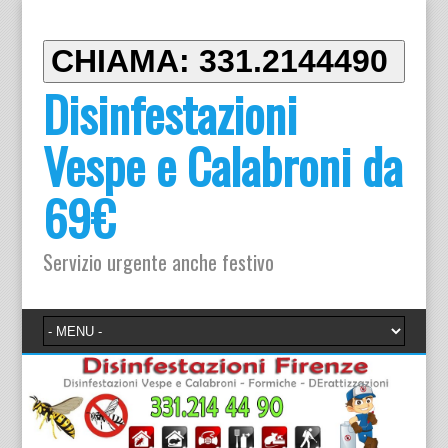
CHIAMA: 331.2144490
Disinfestazioni
Vespe e Calabroni da
69€
Servizio urgente anche festivo