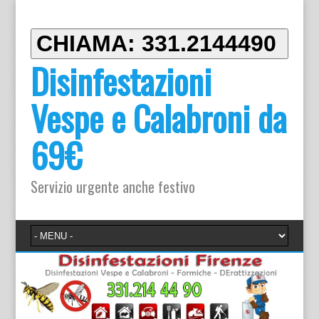
CHIAMA: 331.2144490
Disinfestazioni
Vespe e Calabroni da
69€
Servizio urgente anche festivo