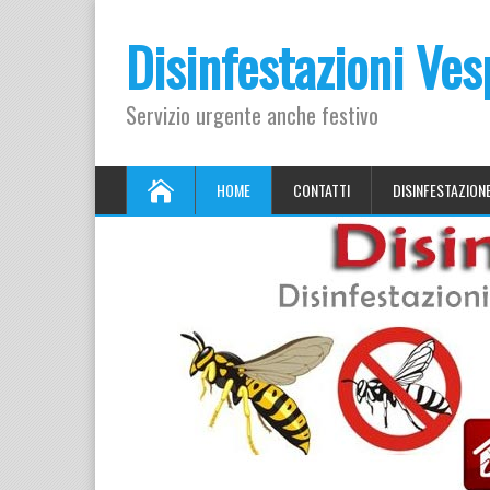
Disinfestazioni Ve
Servizio urgente anche festivo
HOME
CONTATTI
DISINFESTAZION