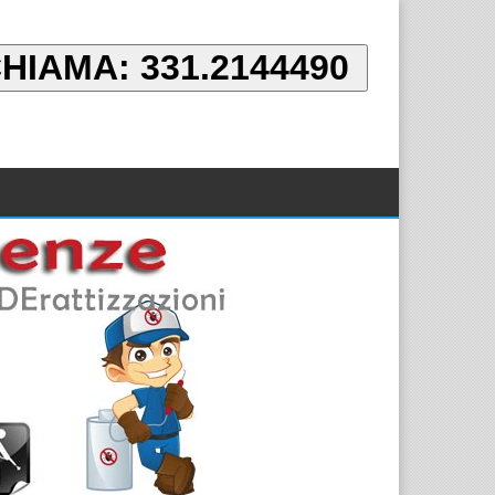
HIAMA: 331.2144490