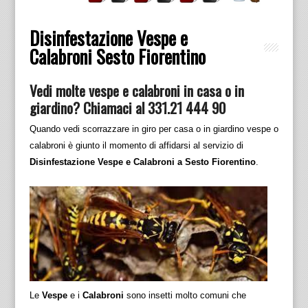
Disinfestazione Vespe e
Calabroni Sesto Fiorentino
Vedi molte vespe e calabroni in casa o in
giardino? Chiamaci al 331.21 444 90
Quando vedi scorrazzare in giro per casa o in giardino vespe o
calabroni è giunto il momento di affidarsi al servizio di
Disinfestazione Vespe e Calabroni a Sesto Fiorentino
.
Le
Vespe
e i
Calabroni
sono insetti molto comuni che