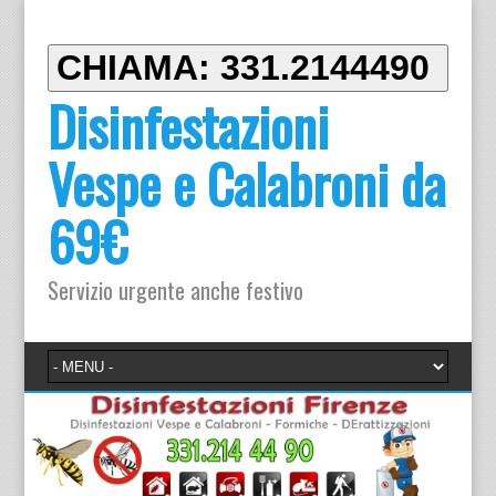
CHIAMA: 331.2144490
Disinfestazioni
Vespe e Calabroni da
69€
Servizio urgente anche festivo