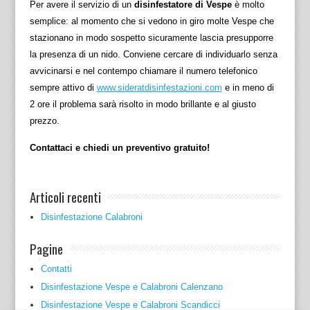
Per avere il servizio di un
disinfestatore di Vespe
è molto
semplice: al momento che si vedono in giro molte Vespe che
stazionano in modo sospetto sicuramente lascia presupporre
la presenza di un nido. Conviene cercare di individuarlo senza
avvicinarsi e nel contempo chiamare il numero telefonico
sempre attivo di
www.sideratdisinfestazioni.com
e in meno di
2 ore il problema sarà risolto in modo brillante e al giusto
prezzo.
Contattaci e chiedi un preventivo gratuito!
Articoli recenti
Disinfestazione Calabroni
Pagine
Contatti
Disinfestazione Vespe e Calabroni Calenzano
Disinfestazione Vespe e Calabroni Scandicci